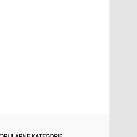
OPULARNE KATEGORIE