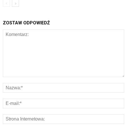
ZOSTAW ODPOWIEDŹ