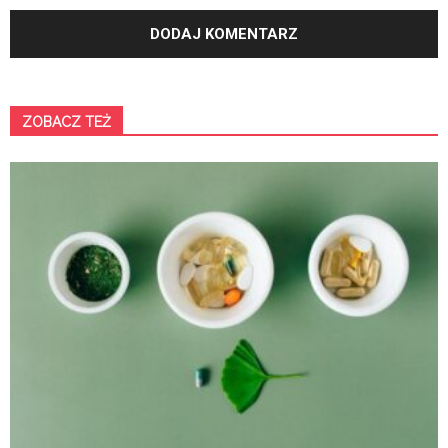
ZOBACZ TEŻ