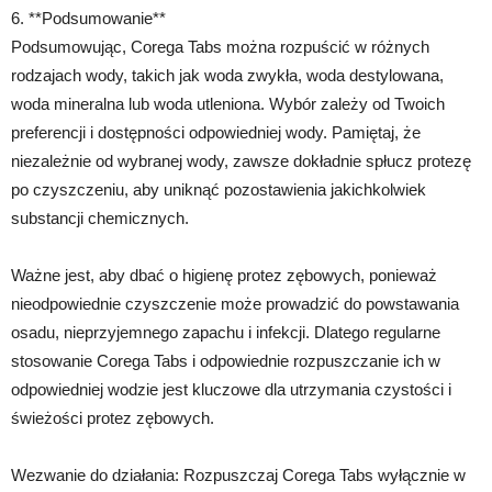
6. **Podsumowanie**
Podsumowując, Corega Tabs można rozpuścić w różnych
rodzajach wody, takich jak woda zwykła, woda destylowana,
woda mineralna lub woda utleniona. Wybór zależy od Twoich
preferencji i dostępności odpowiedniej wody. Pamiętaj, że
niezależnie od wybranej wody, zawsze dokładnie spłucz protezę
po czyszczeniu, aby uniknąć pozostawienia jakichkolwiek
substancji chemicznych.
Ważne jest, aby dbać o higienę protez zębowych, ponieważ
nieodpowiednie czyszczenie może prowadzić do powstawania
osadu, nieprzyjemnego zapachu i infekcji. Dlatego regularne
stosowanie Corega Tabs i odpowiednie rozpuszczanie ich w
odpowiedniej wodzie jest kluczowe dla utrzymania czystości i
świeżości protez zębowych.
Wezwanie do działania: Rozpuszczaj Corega Tabs wyłącznie w