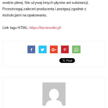
wodzie pitnej. Nie używaj innych płynów ani substancji.
Przestrzegaj zaleceń producenta i postępuj zgodnie z
instrukcjami na opakowaniu.
Link tagu HTML:
https://bizneswiki.pl/