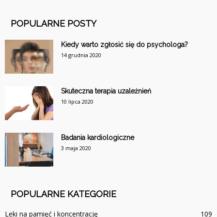
POPULARNE POSTY
Kiedy warto zgłosić się do psychologa?
14 grudnia 2020
Skuteczna terapia uzależnień
10 lipca 2020
Badania kardiologiczne
3 maja 2020
POPULARNE KATEGORIE
Leki na pamięć i koncentrację
109