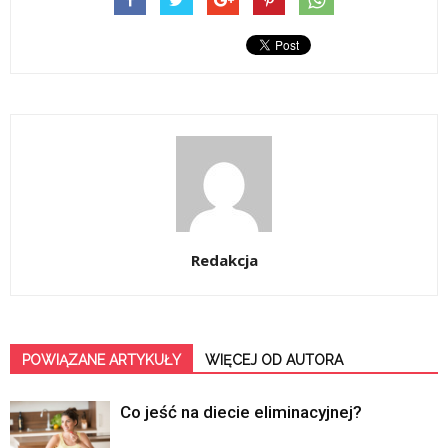
Redakcja
POWIĄZANE ARTYKUŁY
WIĘCEJ OD AUTORA
Co jeść na diecie eliminacyjnej?