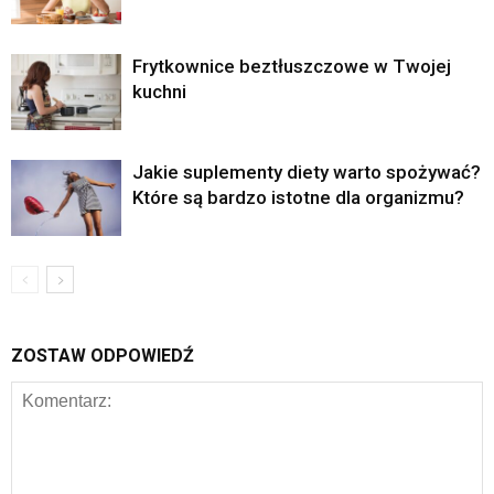
Frytkownice beztłuszczowe w Twojej
kuchni
Jakie suplementy diety warto spożywać?
Które są bardzo istotne dla organizmu?
ZOSTAW ODPOWIEDŹ