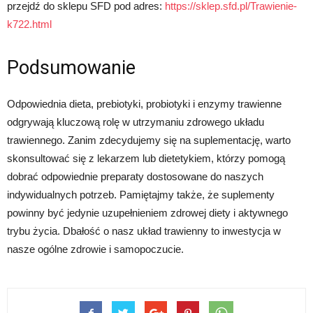
przejdź do sklepu SFD pod adres:
https://sklep.sfd.pl/Trawienie-
k722.html
Podsumowanie
Odpowiednia dieta, prebiotyki, probiotyki i enzymy trawienne
odgrywają kluczową rolę w utrzymaniu zdrowego układu
trawiennego. Zanim zdecydujemy się na suplementację, warto
skonsultować się z lekarzem lub dietetykiem, którzy pomogą
dobrać odpowiednie preparaty dostosowane do naszych
indywidualnych potrzeb. Pamiętajmy także, że suplementy
powinny być jedynie uzupełnieniem zdrowej diety i aktywnego
trybu życia. Dbałość o nasz układ trawienny to inwestycja w
nasze ogólne zdrowie i samopoczucie.