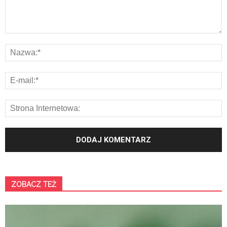
ZOBACZ TEŻ