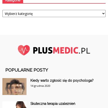
Kategorie
Kategorie
POPULARNE POSTY
Kiedy warto zgłosić się do psychologa?
14 grudnia 2020
Skuteczna terapia uzależnień