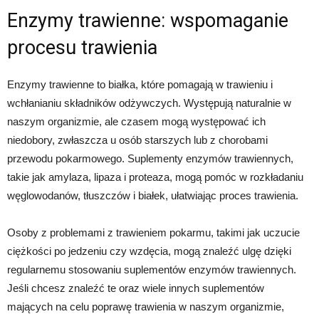
Enzymy trawienne: wspomaganie
procesu trawienia
Enzymy trawienne to białka, które pomagają w trawieniu i
wchłanianiu składników odżywczych. Występują naturalnie w
naszym organizmie, ale czasem mogą występować ich
niedobory, zwłaszcza u osób starszych lub z chorobami
przewodu pokarmowego. Suplementy enzymów trawiennych,
takie jak amylaza, lipaza i proteaza, mogą pomóc w rozkładaniu
węglowodanów, tłuszczów i białek, ułatwiając proces trawienia.
Osoby z problemami z trawieniem pokarmu, takimi jak uczucie
ciężkości po jedzeniu czy wzdęcia, mogą znaleźć ulgę dzięki
regularnemu stosowaniu suplementów enzymów trawiennych.
Jeśli chcesz znaleźć te oraz wiele innych suplementów
mających na celu poprawę trawienia w naszym organizmie,