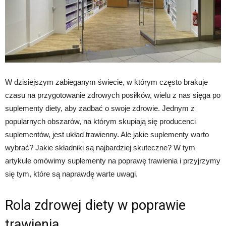
W dzisiejszym zabieganym świecie, w którym często brakuje
czasu na przygotowanie zdrowych posiłków, wielu z nas sięga po
suplementy diety, aby zadbać o swoje zdrowie. Jednym z
popularnych obszarów, na którym skupiają się producenci
suplementów, jest układ trawienny. Ale jakie suplementy warto
wybrać? Jakie składniki są najbardziej skuteczne? W tym
artykule omówimy suplementy na poprawę trawienia i przyjrzymy
się tym, które są naprawdę warte uwagi.
Rola zdrowej diety w poprawie
trawienia