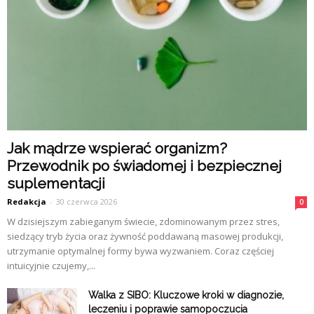
Jak mądrze wspierać organizm?
Przewodnik po świadomej i bezpiecznej
suplementacji
Redakcja
-
30 czerwca 2026
0
W dzisiejszym zabieganym świecie, zdominowanym przez stres,
siedzący tryb życia oraz żywność poddawaną masowej produkcji,
utrzymanie optymalnej formy bywa wyzwaniem. Coraz częściej
intuicyjnie czujemy,...
Walka z SIBO: Kluczowe kroki w diagnozie,
leczeniu i poprawie samopoczucia