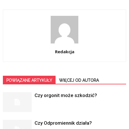
Redakcja
POWIĄZANE ARTYKUŁY
WIĘCEJ OD AUTORA
Czy orgonit może szkodzić?
Czy Odpromiennik działa?