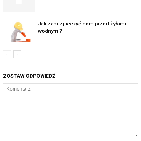
Jak zabezpieczyć dom przed żyłami
wodnymi?
ZOSTAW ODPOWIEDŹ