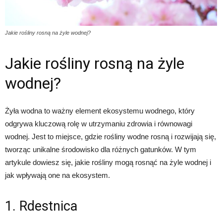
Jakie rośliny rosną na żyle wodnej?
Jakie rośliny rosną na żyle
wodnej?
Żyła wodna to ważny element ekosystemu wodnego, który
odgrywa kluczową rolę w utrzymaniu zdrowia i równowagi
wodnej. Jest to miejsce, gdzie rośliny wodne rosną i rozwijają się,
tworząc unikalne środowisko dla różnych gatunków. W tym
artykule dowiesz się, jakie rośliny mogą rosnąć na żyle wodnej i
jak wpływają one na ekosystem.
1. Rdestnica