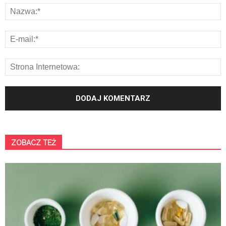
ZOBACZ TEŻ