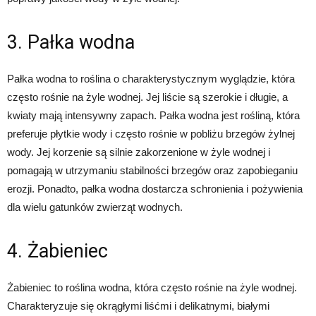
3. Pałka wodna
Pałka wodna to roślina o charakterystycznym wyglądzie, która
często rośnie na żyle wodnej. Jej liście są szerokie i długie, a
kwiaty mają intensywny zapach. Pałka wodna jest rośliną, która
preferuje płytkie wody i często rośnie w pobliżu brzegów żylnej
wody. Jej korzenie są silnie zakorzenione w żyle wodnej i
pomagają w utrzymaniu stabilności brzegów oraz zapobieganiu
erozji. Ponadto, pałka wodna dostarcza schronienia i pożywienia
dla wielu gatunków zwierząt wodnych.
4. Żabieniec
Żabieniec to roślina wodna, która często rośnie na żyle wodnej.
Charakteryzuje się okrągłymi liśćmi i delikatnymi, białymi