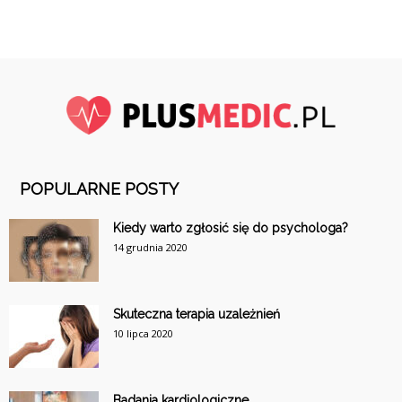
POPULARNE POSTY
Kiedy warto zgłosić się do psychologa?
14 grudnia 2020
Skuteczna terapia uzależnień
10 lipca 2020
Badania kardiologiczne