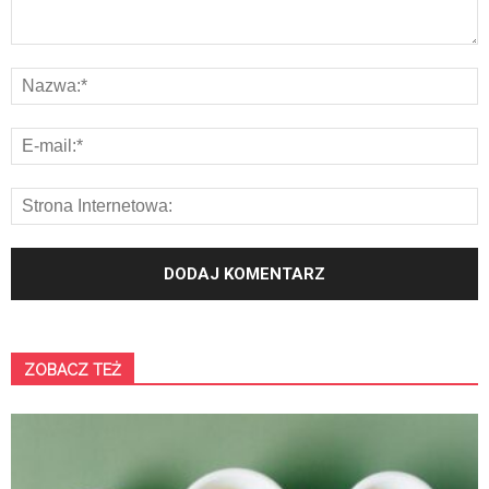
ZOBACZ TEŻ