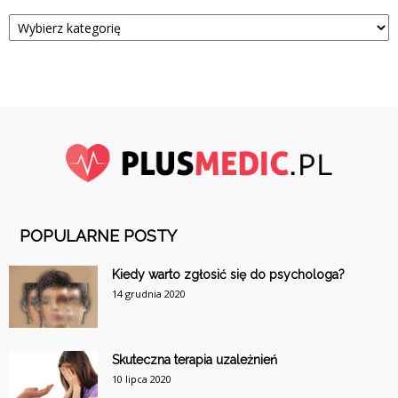
Kategorie
POPULARNE POSTY
Kiedy warto zgłosić się do psychologa?
14 grudnia 2020
Skuteczna terapia uzależnień
10 lipca 2020