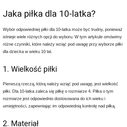
Jaka piłka dla 10-latka?
Wybór odpowiedniej piłki dla 10-latka może być trudny, ponieważ
istnieje wiele różnych opcji do wyboru. W tym artykule omówimy
różne czynniki, które należy wziąć pod uwagę przy wyborze piłki
dla dziecka w wieku 10 lat.
1. Wielkość piłki
Pierwszą rzeczą, którą należy wziąć pod uwagę, jest wielkość
piłki. Dla 10-latka zaleca się piłkę o rozmiarze 4. Piłka o tym
rozmiarze jest odpowiednio dostosowana do ich wieku i
umiejętności, zapewniając im odpowiednią kontrolę nad piłką.
2. Materiał