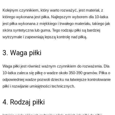
Kolejnym czynnikiem, który warto rozważyć, jest materiał, z
którego wykonana jest piłka. Najlepszym wyborem dla 10-latka
jest piłka wykonana z miękkiego i trwałego materiału, takiego jak
skóra syntetyczna lub guma. Tego rodzaju piłki są bardziej
wytrzymałe i zapewniają lepszą kontrolę nad piłką.
3. Waga piłki
Waga piłki jest również ważnym czynnikiem do rozważenia. Dla
10-latka zaleca się piłkę o wadze około 350-390 gramów. Piłka o
odpowiedniej wadze pozwoli dziecku na łatwiejsze kontrolowanie
piłki i rozwijanie umiejętności technicznych.
4. Rodzaj piłki