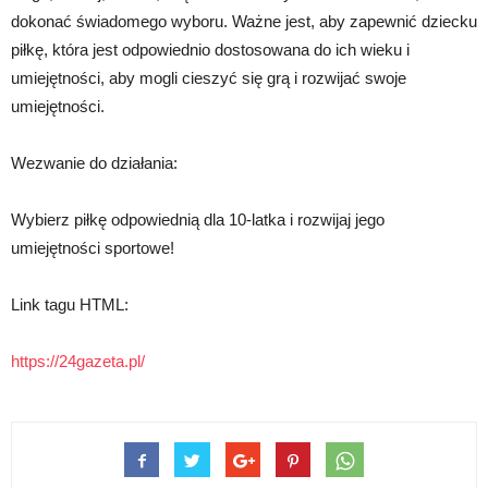
dokonać świadomego wyboru. Ważne jest, aby zapewnić dziecku
piłkę, która jest odpowiednio dostosowana do ich wieku i
umiejętności, aby mogli cieszyć się grą i rozwijać swoje
umiejętności.
Wezwanie do działania:
Wybierz piłkę odpowiednią dla 10-latka i rozwijaj jego
umiejętności sportowe!
Link tagu HTML:
https://24gazeta.pl/