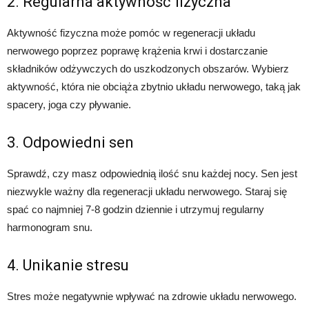
2. Regularna aktywność fizyczna
Aktywność fizyczna może pomóc w regeneracji układu
nerwowego poprzez poprawę krążenia krwi i dostarczanie
składników odżywczych do uszkodzonych obszarów. Wybierz
aktywność, która nie obciąża zbytnio układu nerwowego, taką jak
spacery, joga czy pływanie.
3. Odpowiedni sen
Sprawdź, czy masz odpowiednią ilość snu każdej nocy. Sen jest
niezwykle ważny dla regeneracji układu nerwowego. Staraj się
spać co najmniej 7-8 godzin dziennie i utrzymuj regularny
harmonogram snu.
4. Unikanie stresu
Stres może negatywnie wpływać na zdrowie układu nerwowego.