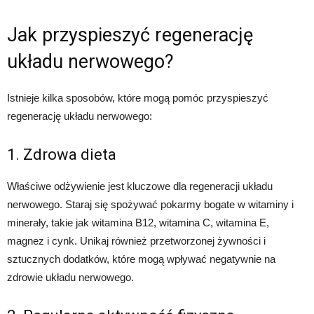
Jak przyspieszyć regenerację
układu nerwowego?
Istnieje kilka sposobów, które mogą pomóc przyspieszyć
regenerację układu nerwowego:
1. Zdrowa dieta
Właściwe odżywienie jest kluczowe dla regeneracji układu
nerwowego. Staraj się spożywać pokarmy bogate w witaminy i
minerały, takie jak witamina B12, witamina C, witamina E,
magnez i cynk. Unikaj również przetworzonej żywności i
sztucznych dodatków, które mogą wpływać negatywnie na
zdrowie układu nerwowego.