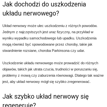
Jak dochodzi do uszkodzenia
układu nerwowego?
Układ nerwowy może ulec uszkodzeniu z różnych powodów.
Jednym z najczęstszych jest uraz fizyczny, na przykład w
wyniku wypadku samochodowego lub upadku. Uszkodzenia
mogą również być spowodowane przez choroby, takie jak
stwardnienie rozsiane, choroba Parkinsona czy udar.
Uszkodzenie układu nerwowego może prowadzić do różnych
objawów, takich jak utrata czucia, trudności w poruszaniu się,
problemy z mową czy zaburzenia równowagi. Dlatego tak ważne
jest, aby układ nerwowy mógł się szybko zregenerować.
Jak szybko układ nerwowy się
regeneruje?