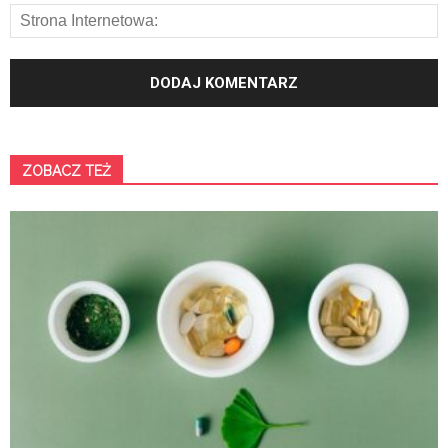
ZOBACZ TEŻ