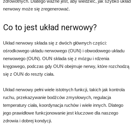
zdrowotnych. Dlatego ważne jest, aby wiedzieć, jak szybko układ
nerwowy może się zregenerować.
Co to jest układ nerwowy?
Układ nerwowy składa się z dwóch głównych części:
ośrodkowego układu nerwowego (OUN) i obwodowego układu
nerwowego (OUN). OUN składa się z mózgu i rdzenia
kręgowego, podczas gdy OUN obejmuje nerwy, które rozchodzą
się z OUN do reszty ciała.
Układ nerwowy pełni wiele istotnych funkcji, takich jak kontrola
ruchu, przekazywanie bodźców zmysłowych, regulacja
temperatury ciała, koordynacja ruchów i wiele innych. Dlatego
jego prawidłowe funkcjonowanie jest kluczowe dla naszego
zdrowia i dobrej kondycji.