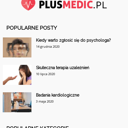
POPULARNE POSTY
Kiedy warto zgłosić się do psychologa?
14 grudnia 2020
Skuteczna terapia uzależnień
10 lipca 2020
Badania kardiologiczne
3 maja 2020