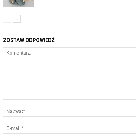
ZOSTAW ODPOWIEDŹ