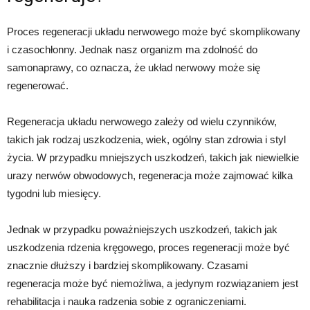
Proces regeneracji układu nerwowego może być skomplikowany
i czasochłonny. Jednak nasz organizm ma zdolność do
samonaprawy, co oznacza, że układ nerwowy może się
regenerować.
Regeneracja układu nerwowego zależy od wielu czynników,
takich jak rodzaj uszkodzenia, wiek, ogólny stan zdrowia i styl
życia. W przypadku mniejszych uszkodzeń, takich jak niewielkie
urazy nerwów obwodowych, regeneracja może zajmować kilka
tygodni lub miesięcy.
Jednak w przypadku poważniejszych uszkodzeń, takich jak
uszkodzenia rdzenia kręgowego, proces regeneracji może być
znacznie dłuższy i bardziej skomplikowany. Czasami
regeneracja może być niemożliwa, a jedynym rozwiązaniem jest
rehabilitacja i nauka radzenia sobie z ograniczeniami.