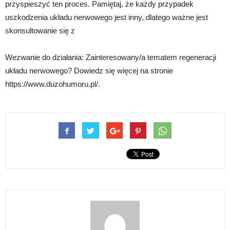
przyspieszyć ten proces. Pamiętaj, że każdy przypadek
uszkodzenia układu nerwowego jest inny, dlatego ważne jest
skonsultowanie się z
Wezwanie do działania: Zainteresowany/a tematem regeneracji
układu nerwowego? Dowiedz się więcej na stronie
https://www.duzohumoru.pl/.