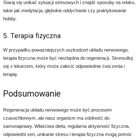
Staraj się unikać sytuacji stresowych i znajdź sposoby na relaks,
takie jak medytacja, głębokie oddychanie czy praktykowanie
hobby.
5. Terapia fizyczna
W przypadku poważniejszych uszkodzeń układu nerwowego,
terapia fizyczna może być niezbędna do regeneracji. Skonsultuj
się z lekarzem, który może zalecić odpowiednie ćwiczenia i
terapię.
Podsumowanie
Regeneracja układu nerwowego może być procesem
czasochłonnym, ale nasz organizm ma zdolność do
samonaprawy. Właściwa dieta, regularna aktywność fizyczna,
odpowiedni sen, unikanie stresu i terapia fizyczna mogą pomóc