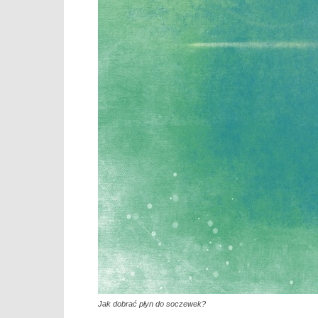
Jak dobrać płyn do soczewek?