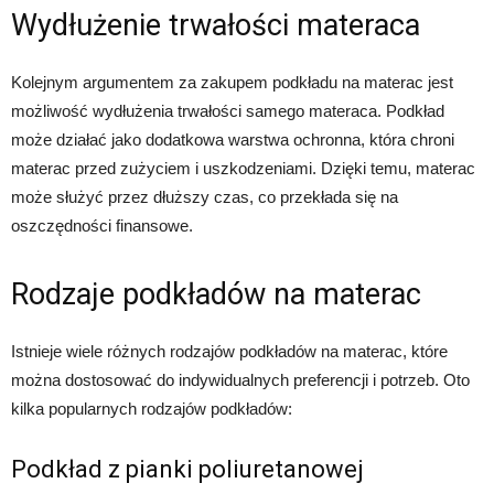
Wydłużenie trwałości materaca
Kolejnym argumentem za zakupem podkładu na materac jest
możliwość wydłużenia trwałości samego materaca. Podkład
może działać jako dodatkowa warstwa ochronna, która chroni
materac przed zużyciem i uszkodzeniami. Dzięki temu, materac
może służyć przez dłuższy czas, co przekłada się na
oszczędności finansowe.
Rodzaje podkładów na materac
Istnieje wiele różnych rodzajów podkładów na materac, które
można dostosować do indywidualnych preferencji i potrzeb. Oto
kilka popularnych rodzajów podkładów:
Podkład z pianki poliuretanowej