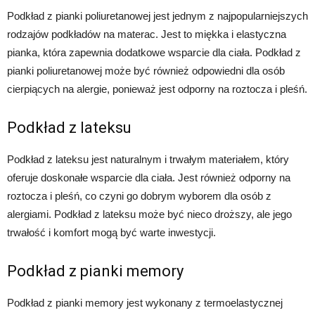
Podkład z pianki poliuretanowej jest jednym z najpopularniejszych
rodzajów podkładów na materac. Jest to miękka i elastyczna
pianka, która zapewnia dodatkowe wsparcie dla ciała. Podkład z
pianki poliuretanowej może być również odpowiedni dla osób
cierpiących na alergie, ponieważ jest odporny na roztocza i pleśń.
Podkład z lateksu
Podkład z lateksu jest naturalnym i trwałym materiałem, który
oferuje doskonałe wsparcie dla ciała. Jest również odporny na
roztocza i pleśń, co czyni go dobrym wyborem dla osób z
alergiami. Podkład z lateksu może być nieco droższy, ale jego
trwałość i komfort mogą być warte inwestycji.
Podkład z pianki memory
Podkład z pianki memory jest wykonany z termoelastycznej