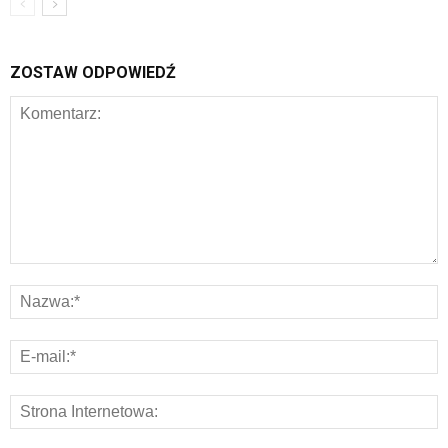
ZOSTAW ODPOWIEDŹ