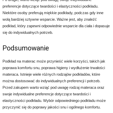
preferencje dotyczące twardości i elastyczności podkładu.
Niektóre osoby preferują miękkie podkłady, podczas gdy inne
wolą bardziej sztywne wsparcie. Ważne jest, aby znaleźć
podkład, który zapewni odpowiednie wsparcie dla ciała i dopasuje
się do indywidualnych potrzeb.
Podsumowanie
Podkład na materac może przynieść wiele korzyści, takich jak
poprawa komfortu snu, poprawa higieny i wydłużenie trwałości
materaca. Istnieje wiele różnych rodzajów podkładów, które
można dostosować do indywidualnych preferencji i potrzeb.
Przed zakupem warto wziąć pod uwagę rodzaj materaca oraz
swoje indywidualne preferencje dotyczące twardości i
elastyczności podkładu. Wybór odpowiedniego podkładu może
przyczynić się do poprawy jakości snu i ogólnego komfortu.