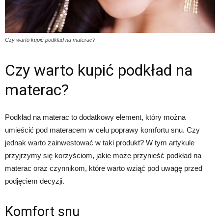
Czy warto kupić podkład na materac?
Czy warto kupić podkład na
materac?
Podkład na materac to dodatkowy element, który można
umieścić pod materacem w celu poprawy komfortu snu. Czy
jednak warto zainwestować w taki produkt? W tym artykule
przyjrzymy się korzyściom, jakie może przynieść podkład na
materac oraz czynnikom, które warto wziąć pod uwagę przed
podjęciem decyzji.
Komfort snu