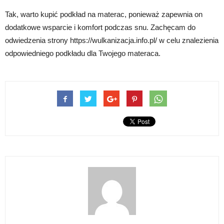
Tak, warto kupić podkład na materac, ponieważ zapewnia on
dodatkowe wsparcie i komfort podczas snu. Zachęcam do
odwiedzenia strony https://wulkanizacja.info.pl/ w celu znalezienia
odpowiedniego podkładu dla Twojego materaca.