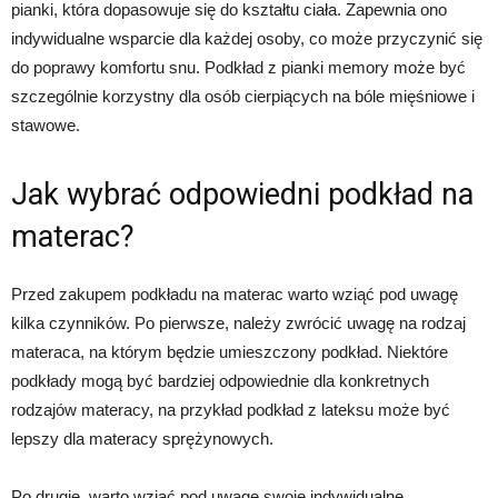
pianki, która dopasowuje się do kształtu ciała. Zapewnia ono
indywidualne wsparcie dla każdej osoby, co może przyczynić się
do poprawy komfortu snu. Podkład z pianki memory może być
szczególnie korzystny dla osób cierpiących na bóle mięśniowe i
stawowe.
Jak wybrać odpowiedni podkład na
materac?
Przed zakupem podkładu na materac warto wziąć pod uwagę
kilka czynników. Po pierwsze, należy zwrócić uwagę na rodzaj
materaca, na którym będzie umieszczony podkład. Niektóre
podkłady mogą być bardziej odpowiednie dla konkretnych
rodzajów materacy, na przykład podkład z lateksu może być
lepszy dla materacy sprężynowych.
Po drugie, warto wziąć pod uwagę swoje indywidualne