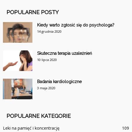
POPULARNE POSTY
Kiedy warto zgłosić się do psychologa?
14 grudnia 2020
Skuteczna terapia uzależnień
10 lipca 2020
Badania kardiologiczne
3 maja 2020
POPULARNE KATEGORIE
Leki na pamięć i koncentrację
109