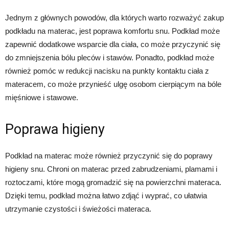
Jednym z głównych powodów, dla których warto rozważyć zakup
podkładu na materac, jest poprawa komfortu snu. Podkład może
zapewnić dodatkowe wsparcie dla ciała, co może przyczynić się
do zmniejszenia bólu pleców i stawów. Ponadto, podkład może
również pomóc w redukcji nacisku na punkty kontaktu ciała z
materacem, co może przynieść ulgę osobom cierpiącym na bóle
mięśniowe i stawowe.
Poprawa higieny
Podkład na materac może również przyczynić się do poprawy
higieny snu. Chroni on materac przed zabrudzeniami, plamami i
roztoczami, które mogą gromadzić się na powierzchni materaca.
Dzięki temu, podkład można łatwo zdjąć i wyprać, co ułatwia
utrzymanie czystości i świeżości materaca.