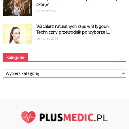
skórę?
20 marca 2026
Wachlarz naturalnych rzęs w 8 tygodni:
Techniczny przewodnik po wyborze i...
16 marca 2026
Kategorie
Kategorie