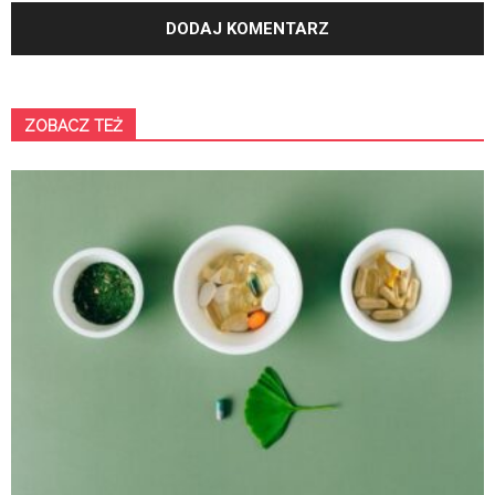
ZOBACZ TEŻ