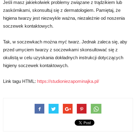
Jeśli masz jakiekolwiek problemy związane z trądzikiem lub
zaskórnikami, skonsultuj się z dermatologiem. Pamiętaj, że
higiena twarzy jest niezwykle ważna, niezależnie od noszenia
soczewek kontaktowych.
Tak, w soczewkach można myć twarz. Jednak zaleca się, aby
przed umyciem twarzy z soczewkami skonsultować się z
okulistą w celu uzyskania dokładnych instrukcji dotyczących
higieny soczewek kontaktowych.
Link tagu HTML:
https://studioniezapominajka.pl/