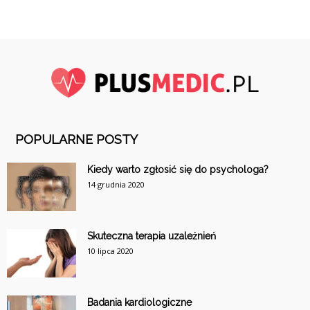
POPULARNE POSTY
Kiedy warto zgłosić się do psychologa?
14 grudnia 2020
Skuteczna terapia uzależnień
10 lipca 2020
Badania kardiologiczne