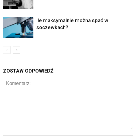
Ile maksymalnie można spać w
soczewkach?
ZOSTAW ODPOWIEDŹ