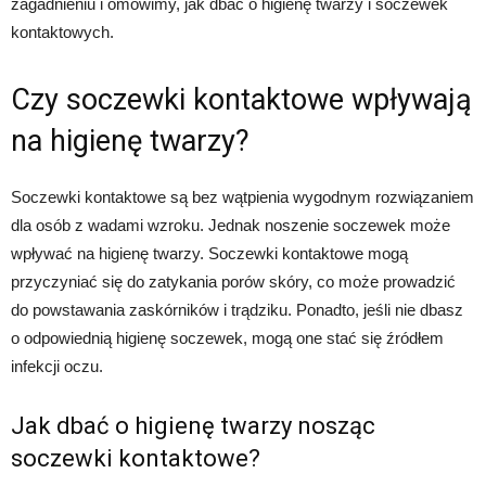
zagadnieniu i omówimy, jak dbać o higienę twarzy i soczewek
kontaktowych.
Czy soczewki kontaktowe wpływają
na higienę twarzy?
Soczewki kontaktowe są bez wątpienia wygodnym rozwiązaniem
dla osób z wadami wzroku. Jednak noszenie soczewek może
wpływać na higienę twarzy. Soczewki kontaktowe mogą
przyczyniać się do zatykania porów skóry, co może prowadzić
do powstawania zaskórników i trądziku. Ponadto, jeśli nie dbasz
o odpowiednią higienę soczewek, mogą one stać się źródłem
infekcji oczu.
Jak dbać o higienę twarzy nosząc
soczewki kontaktowe?