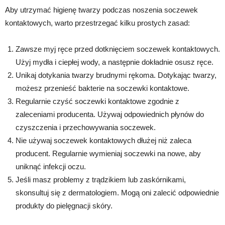
Aby utrzymać higienę twarzy podczas noszenia soczewek
kontaktowych, warto przestrzegać kilku prostych zasad:
Zawsze myj ręce przed dotknięciem soczewek kontaktowych.
Użyj mydła i ciepłej wody, a następnie dokładnie osusz ręce.
Unikaj dotykania twarzy brudnymi rękoma. Dotykając twarzy,
możesz przenieść bakterie na soczewki kontaktowe.
Regularnie czyść soczewki kontaktowe zgodnie z
zaleceniami producenta. Używaj odpowiednich płynów do
czyszczenia i przechowywania soczewek.
Nie używaj soczewek kontaktowych dłużej niż zaleca
producent. Regularnie wymieniaj soczewki na nowe, aby
uniknąć infekcji oczu.
Jeśli masz problemy z trądzikiem lub zaskórnikami,
skonsultuj się z dermatologiem. Mogą oni zalecić odpowiednie
produkty do pielęgnacji skóry.