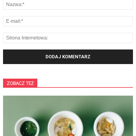
ZOBACZ TEŻ