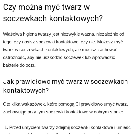
Czy można myć twarz w
soczewkach kontaktowych?
Właściwa higiena twarzy jest niezwykle ważna, niezależnie od
tego, czy nosisz soczewki kontaktowe, czy nie. Możesz myć
twarz w soczewkach kontaktowych, ale musisz zachować
ostrożność, aby nie uszkodzić soczewek lub wprowadzić
bakterie do oczu.
Jak prawidłowo myć twarz w soczewkach
kontaktowych?
Oto kilka wskazówek, które pomogą Ci prawidłowo umyć twarz,
zachowując przy tym soczewki kontaktowe w dobrym stanie:
Przed umyciem twarzy zdejmij soczewki kontaktowe i umieść