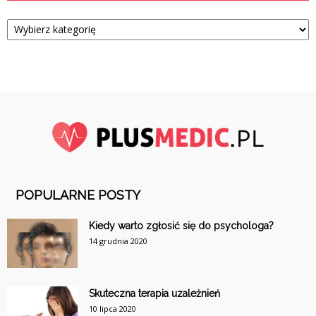
Kategorie
POPULARNE POSTY
Kiedy warto zgłosić się do psychologa?
14 grudnia 2020
Skuteczna terapia uzależnień
10 lipca 2020