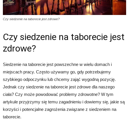
Czy siedzenie na taborecie jest zdrowe?
Czy siedzenie na taborecie jest
zdrowe?
Siedzenie na taborecie jest powszechne w wielu domach i
miejscach pracy. Często używamy go, gdy potrzebujemy
szybkiego odpoczynku lub chcemy zająć wygodną pozycję.
Jednak czy siedzenie na taborecie jest zdrowe dla naszego
ciała? Czy może powodować problemy zdrowotne? W tym
artykule przyjrzymy się temu zagadnieniu i dowiemy się, jakie są
korzyści i potencjalne zagrożenia związane z siedzeniem na
taborecie.