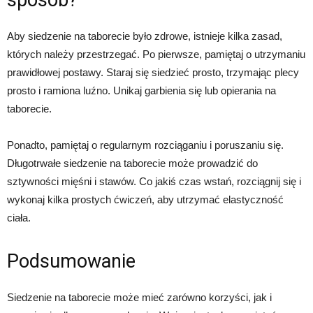
sposób?
Aby siedzenie na taborecie było zdrowe, istnieje kilka zasad,
których należy przestrzegać. Po pierwsze, pamiętaj o utrzymaniu
prawidłowej postawy. Staraj się siedzieć prosto, trzymając plecy
prosto i ramiona luźno. Unikaj garbienia się lub opierania na
taborecie.
Ponadto, pamiętaj o regularnym rozciąganiu i poruszaniu się.
Długotrwałe siedzenie na taborecie może prowadzić do
sztywności mięśni i stawów. Co jakiś czas wstań, rozciągnij się i
wykonaj kilka prostych ćwiczeń, aby utrzymać elastyczność
ciała.
Podsumowanie
Siedzenie na taborecie może mieć zarówno korzyści, jak i