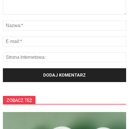
ZOBACZ TEŻ