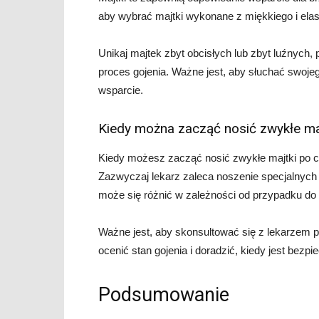
aby wybrać majtki wykonane z miękkiego i elast
Unikaj majtek zbyt obcisłych lub zbyt luźnych
proces gojenia. Ważne jest, aby słuchać swojego
wsparcie.
Kiedy można zacząć nosić zwykłe ma
Kiedy możesz zacząć nosić zwykłe majtki po ce
Zazwyczaj lekarz zaleca noszenie specjalnych 
może się różnić w zależności od przypadku do
Ważne jest, aby skonsultować się z lekarzem p
ocenić stan gojenia i doradzić, kiedy jest bezpi
Podsumowanie