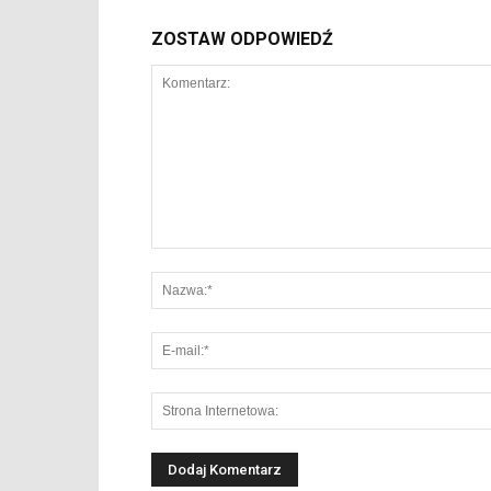
ZOSTAW ODPOWIEDŹ