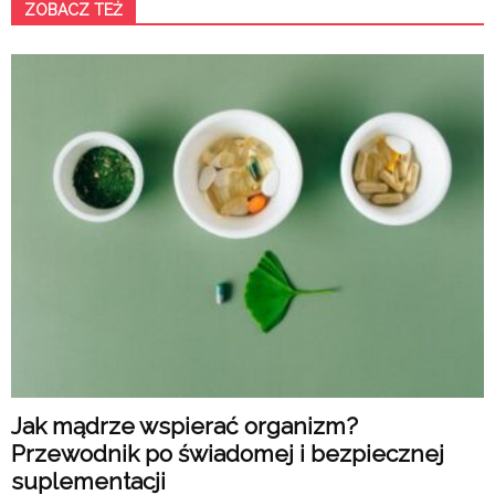
ZOBACZ TEŻ
Jak mądrze wspierać organizm?
Przewodnik po świadomej i bezpiecznej
suplementacji