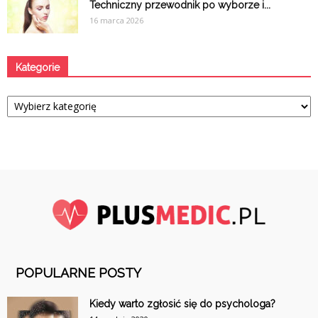
Techniczny przewodnik po wyborze i...
16 marca 2026
Kategorie
Kategorie
POPULARNE POSTY
Kiedy warto zgłosić się do psychologa?