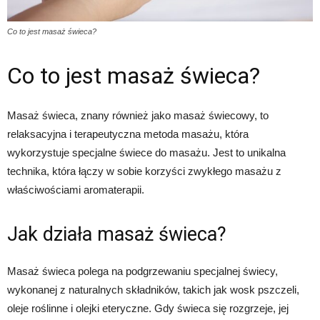
Co to jest masaż świeca?
Co to jest masaż świeca?
Masaż świeca, znany również jako masaż świecowy, to
relaksacyjna i terapeutyczna metoda masażu, która
wykorzystuje specjalne świece do masażu. Jest to unikalna
technika, która łączy w sobie korzyści zwykłego masażu z
właściwościami aromaterapii.
Jak działa masaż świeca?
Masaż świeca polega na podgrzewaniu specjalnej świecy,
wykonanej z naturalnych składników, takich jak wosk pszczeli,
oleje roślinne i olejki eteryczne. Gdy świeca się rozgrzeje, jej