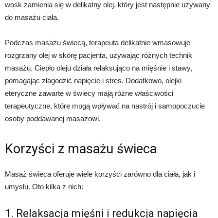
wosk zamienia się w delikatny olej, który jest następnie używany
do masażu ciała.
Podczas masażu świecą, terapeuta delikatnie wmasowuje
rozgrzany olej w skórę pacjenta, używając różnych technik
masażu. Ciepło oleju działa relaksująco na mięśnie i stawy,
pomagając złagodzić napięcie i stres. Dodatkowo, olejki
eteryczne zawarte w świecy mają różne właściwości
terapeutyczne, które mogą wpływać na nastrój i samopoczucie
osoby poddawanej masażowi.
Korzyści z masażu świeca
Masaż świeca oferuje wiele korzyści zarówno dla ciała, jak i
umysłu. Oto kilka z nich:
1. Relaksacja mięśni i redukcja napięcia