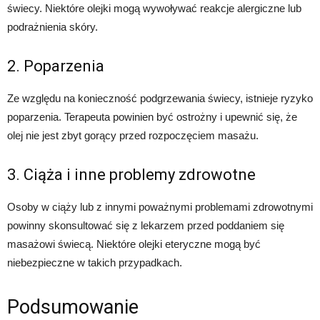
świecy. Niektóre olejki mogą wywoływać reakcje alergiczne lub
podrażnienia skóry.
2. Poparzenia
Ze względu na konieczność podgrzewania świecy, istnieje ryzyko
poparzenia. Terapeuta powinien być ostrożny i upewnić się, że
olej nie jest zbyt gorący przed rozpoczęciem masażu.
3. Ciąża i inne problemy zdrowotne
Osoby w ciąży lub z innymi poważnymi problemami zdrowotnymi
powinny skonsultować się z lekarzem przed poddaniem się
masażowi świecą. Niektóre olejki eteryczne mogą być
niebezpieczne w takich przypadkach.
Podsumowanie