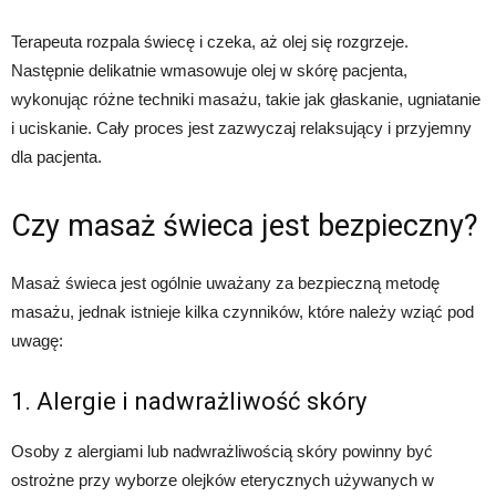
Terapeuta rozpala świecę i czeka, aż olej się rozgrzeje.
Następnie delikatnie wmasowuje olej w skórę pacjenta,
wykonując różne techniki masażu, takie jak głaskanie, ugniatanie
i uciskanie. Cały proces jest zazwyczaj relaksujący i przyjemny
dla pacjenta.
Czy masaż świeca jest bezpieczny?
Masaż świeca jest ogólnie uważany za bezpieczną metodę
masażu, jednak istnieje kilka czynników, które należy wziąć pod
uwagę:
1. Alergie i nadwrażliwość skóry
Osoby z alergiami lub nadwrażliwością skóry powinny być
ostrożne przy wyborze olejków eterycznych używanych w