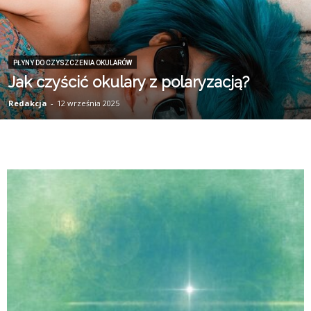
PŁYNY DO CZYSZCZENIA OKULARÓW
Jak czyścić okulary z polaryzacją?
Redakcja
-
12 września 2025