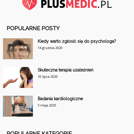
POPULARNE POSTY
Kiedy warto zgłosić się do psychologa?
14 grudnia 2020
Skuteczna terapia uzależnień
10 lipca 2020
Badania kardiologiczne
3 maja 2020
POPULARNE KATEGORIE