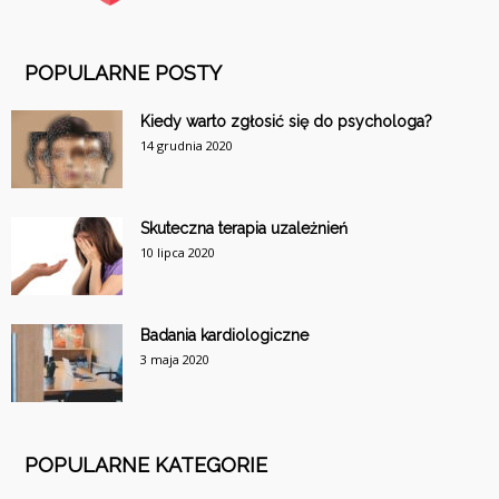
POPULARNE POSTY
Kiedy warto zgłosić się do psychologa?
14 grudnia 2020
Skuteczna terapia uzależnień
10 lipca 2020
Badania kardiologiczne
3 maja 2020
POPULARNE KATEGORIE