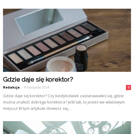
Gdzie daje się korektor?
Redakcja
-
4 listopada 2024
0
Gdzie daje się korektor? Czy kiedykolwiek zastanawiałeś się, gdzie
można znaleźć dobrego korektora? Jeśli tak, to jesteś we właściwym
miejscu! W tym artykule dowiesz się,...